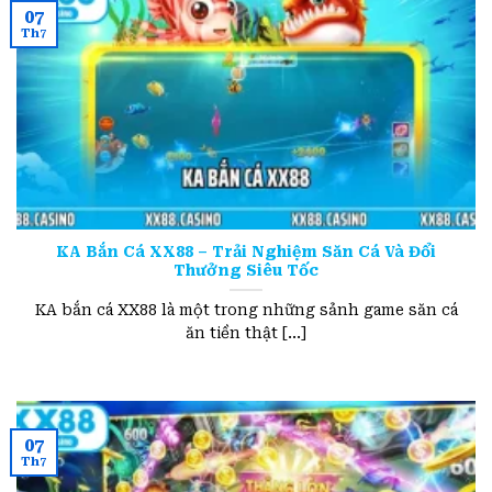
07
Th7
KA Bắn Cá XX88 – Trải Nghiệm Săn Cá Và Đổi
Thưởng Siêu Tốc
KA bắn cá XX88 là một trong những sảnh game săn cá
ăn tiền thật [...]
07
Th7