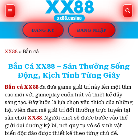
Skip
to
content
ĐĂNG KÝ
ĐĂNG NHẬP
XX88
»
Bắn cá
Bắn Cá XX88 – Săn Thưởng Sống
Động, Kịch Tính Từng Giây
Bắn cá XX88
đã đưa game giải trí này lên một tầm
cao mới với gameplay cuốn hút và thiết kế đầy
sáng tạo. Đây luôn là lựa chọn yêu thích của những
hội viên đam mê giải trí đổi thưởng trực tuyến tại
sân chơi
XX88
. Người chơi sẽ được bước vào thế
giới đại dương kỳ bí, nơi quy tụ vô số sinh vật
biển độc đáo được thiết kế theo từng chủ đề.