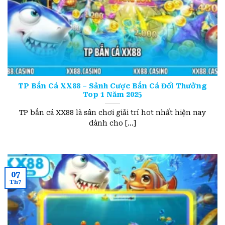
TP Bắn Cá XX88 – Sảnh Cược Bắn Cá Đổi Thưởng
Top 1 Năm 2025
TP bắn cá XX88 là sân chơi giải trí hot nhất hiện nay
dành cho [...]
07
Th7