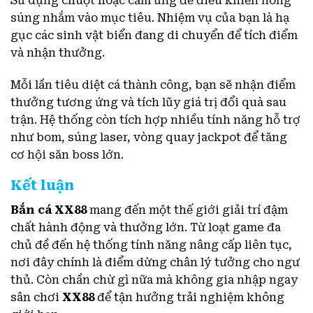
Sử dụng chuột hoặc cảm ứng để điều khiển nòng
súng nhắm vào mục tiêu. Nhiệm vụ của bạn là hạ
gục các sinh vật biển đang di chuyển để tích điểm
và nhận thưởng.
Mỗi lần tiêu diệt cá thành công, bạn sẽ nhận điểm
thưởng tương ứng và tích lũy giá trị đổi quà sau
trận. Hệ thống còn tích hợp nhiều tính năng hỗ trợ
như bom, súng laser, vòng quay jackpot để tăng
cơ hội săn boss lớn.
Kết luận
Bắn cá XX88
mang đến một thế giới giải trí đậm
chất hành động và thưởng lớn. Từ loạt game đa
chủ đề đến hệ thống tính năng nâng cấp liên tục,
nơi đây chính là điểm dừng chân lý tưởng cho ngư
thủ. Còn chần chừ gì nữa mà không gia nhập ngay
sân chơi
XX88
để tận hưởng trải nghiệm không