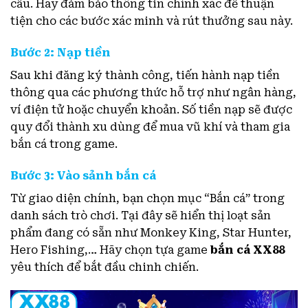
cầu. Hãy đảm bảo thông tin chính xác để thuận
tiện cho các bước xác minh và rút thưởng sau này.
Bước 2: Nạp tiền
Sau khi đăng ký thành công, tiến hành nạp tiền
thông qua các phương thức hỗ trợ như ngân hàng,
ví điện tử hoặc chuyển khoản. Số tiền nạp sẽ được
quy đổi thành xu dùng để mua vũ khí và tham gia
bắn cá trong game.
Bước 3: Vào sảnh bắn cá
Từ giao diện chính, bạn chọn mục “Bắn cá” trong
danh sách trò chơi. Tại đây sẽ hiển thị loạt sản
phẩm đang có sẵn như Monkey King, Star Hunter,
Hero Fishing,… Hãy chọn tựa game
bắn cá XX88
yêu thích để bắt đầu chinh chiến.