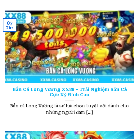
07
Th7
Bắn Cá Long Vương XX88 – Trải Nghiệm Săn Cá
Cực Kỳ Đỉnh Cao
Bắn cá Long Vương là sự lựa chọn tuyệt vời dành cho
những người đam [...]