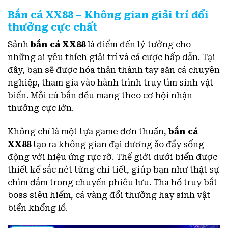
Bắn cá XX88 – Không gian giải trí đổi
thưởng cực chất
Sảnh
bắn cá XX88
là điểm đến lý tưởng cho
những ai yêu thích giải trí và cá cược hấp dẫn. Tại
đây, bạn sẽ được hóa thân thành tay săn cá chuyên
nghiệp, tham gia vào hành trình truy tìm sinh vật
biển. Mỗi cú bắn đều mang theo cơ hội nhận
thưởng cực lớn.
Không chỉ là một tựa game đơn thuần,
bắn cá
XX88
tạo ra không gian đại dương ảo đầy sống
động với hiệu ứng rực rỡ. Thế giới dưới biển được
thiết kế sắc nét từng chi tiết, giúp bạn như thật sự
chìm đắm trong chuyến phiêu lưu. Tha hồ truy bắt
boss siêu hiếm, cá vàng đổi thưởng hay sinh vật
biển khổng lồ.