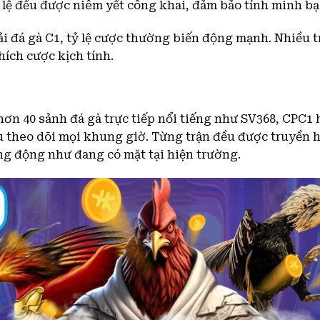
ỷ lệ đều được niêm yết công khai, đảm bảo tính minh bạ
iải đá gà C1, tỷ lệ cược thường biến động mạnh. Nhiều t
hích cược kịch tính.
hơn 40 sảnh đá gà trực tiếp nổi tiếng như SV368, CPC1
u theo dõi mọi khung giờ. Từng trận đều được truyền hì
ng động như đang có mặt tại hiện trường.