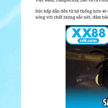
Việt Nam, Campuchia, Lào và cả Phil
Sức hấp dẫn đến từ hệ thống hơn 40 s
sóng với chất lượng sắc nét, đảm bả