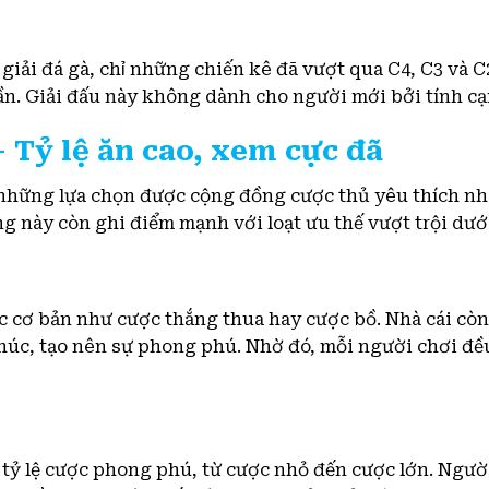
 giải đá gà, chỉ những chiến kê đã vượt qua C4, C3 và 
 lần. Giải đấu này không dành cho người mới bởi tính c
– Tỷ lệ ăn cao, xem cực đã
những lựa chọn được cộng đồng cược thủ yêu thích nhấ
g này còn ghi điểm mạnh với loạt ưu thế vượt trội dướ
ợc cơ bản như cược thắng thua hay cược bồ. Nhà cái cò
thúc, tạo nên sự phong phú. Nhờ đó, mỗi người chơi đề
tỷ lệ cược phong phú, từ cược nhỏ đến cược lớn. Ngườ