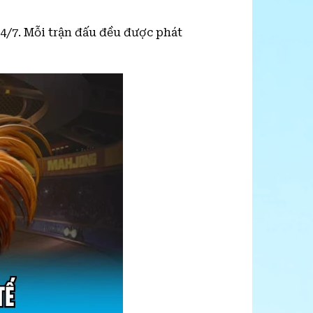
24/7. Mỗi trận đấu đều được phát