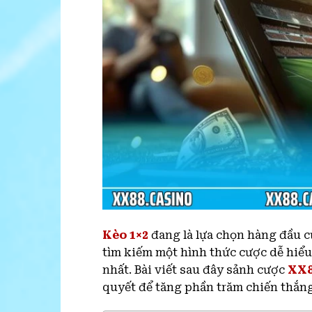
Kèo 1×2
đang là lựa chọn hàng đầu c
tìm kiếm một hình thức cược dễ hiểu,
nhất. Bài viết sau đây sảnh cược
XX8
quyết để tăng phần trăm chiến thắng