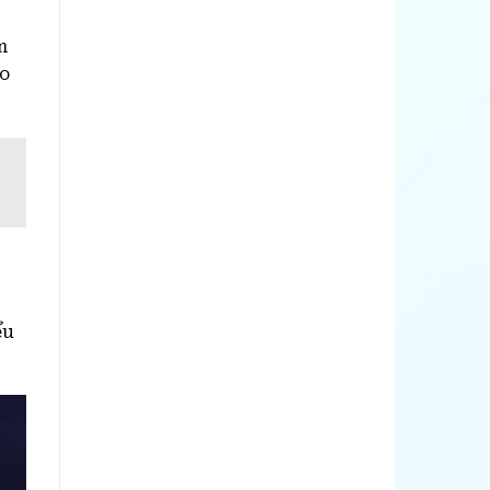
m
èo
ểu