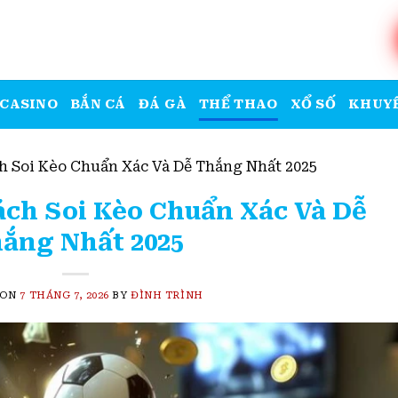
CASINO
BẮN CÁ
ĐÁ GÀ
THỂ THAO
XỔ SỐ
KHUYẾ
ch Soi Kèo Chuẩn Xác Và Dễ Thắng Nhất 2025
Cách Soi Kèo Chuẩn Xác Và Dễ
ắng Nhất 2025
 ON
7 THÁNG 7, 2026
BY
ĐÌNH TRÌNH