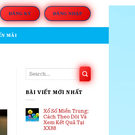
ĐĂNG KÝ
ĐĂNG NHẬP
N MÃI
BÀI VIẾT MỚI NHẤT
Xổ Số Miền Trung:
Cách Theo Dõi Và
Xem Kết Quả Tại
XX88