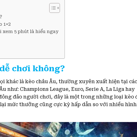
?
o 1×2
i xem 5 phút là hiểu ngay
ó dễ chơi không?
gọi khác là kèo châu Âu, thường xuyên xuất hiện tại cá
 Âu như: Champions League, Euro, Serie A, La Liga hay
ông đảo người chơi, đây là một trong những loại kèo 
 lại mức thưởng cũng cực kỳ hấp dẫn so với nhiều hình