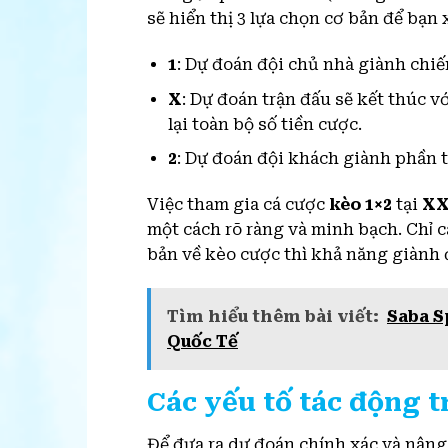
sẽ hiển thị 3 lựa chọn cơ bản để bạn
1
: Dự đoán đội chủ nhà giành chiến
X
: Dự đoán trận đấu sẽ kết thúc 
lại toàn bộ số tiền cược.
2
: Dự đoán đội khách giành phần t
Việc tham gia cá cược
kèo 1×2
tại
XX
một cách rõ ràng và minh bạch. Chỉ 
bản về kèo cược thì khả năng giành 
Tìm hiểu thêm bài viết:
Saba S
Quốc Tế
Các yếu tố tác động t
Để đưa ra dự đoán chính xác và nâng 