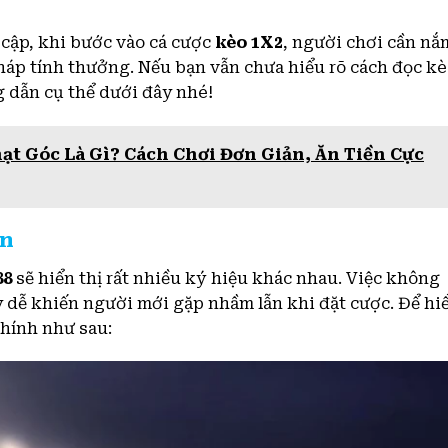
cập, khi bước vào cá cược
kèo 1X2
, người chơi cần nắ
áp tính thưởng. Nếu bạn vẫn chưa hiểu rõ cách đọc k
 dẫn cụ thể dưới đây nhé!
ạt Góc Là Gì? Cách Chơi Đơn Giản, Ăn Tiền Cực
ản
88
sẽ hiển thị rất nhiều ký hiệu khác nhau. Việc không
 dễ khiến người mới gặp nhầm lẫn khi đặt cược. Để hi
chính như sau: