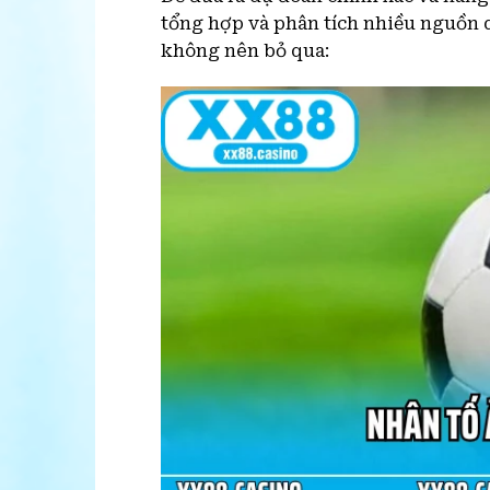
tổng hợp và phân tích nhiều nguồn dữ
không nên bỏ qua: