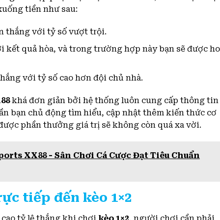
 xuống tiền như sau:
 thắng với tỷ số vượt trội.
với kết quả hòa, và trong trường hợp này bạn sẽ được h
hắng với tỷ số cao hơn đội chủ nhà.
88
khá đơn giản bởi hệ thống luôn cung cấp thông tin
cần bạn chủ động tìm hiểu, cập nhật thêm kiến thức cơ
được phần thưởng giá trị sẽ không còn quá xa vời.
ports XX88 - Sân Chơi Cá Cược Đạt Tiêu Chuẩn
rực tiếp đến kèo 1×2
cao tỷ lệ thắng khi chơi
kèo 1×2
, người chơi cần phải