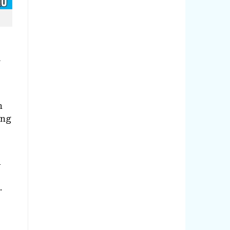
g
n
ạng
i
.