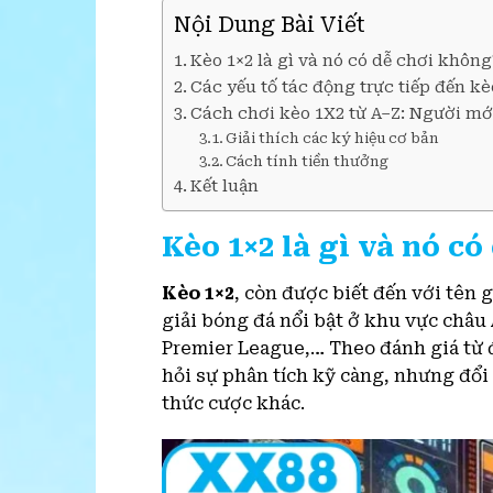
Nội Dung Bài Viết
Kèo 1×2 là gì và nó có dễ chơi không
Các yếu tố tác động trực tiếp đến kè
Cách chơi kèo 1X2 từ A–Z: Người mớ
Giải thích các ký hiệu cơ bản
Cách tính tiền thưởng
Kết luận
Kèo 1×2 là gì và nó c
Kèo 1×2
, còn được biết đến với tên 
giải bóng đá nổi bật ở khu vực châu
Premier League,… Theo đánh giá từ đ
hỏi sự phân tích kỹ càng, nhưng đổi
thức cược khác.