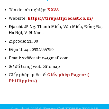
Tên doanh nghiệp:
XX88
Website:
https://tirupatiprecast.co.in/
Địa chỉ: 45 Ng. Thanh Miến, Văn Miếu, Đống Đa,
Hà Nội, Việt Nam.
Zipcode: 11500
Điện thoại: 0934555789
Email:
xx88casino@gmail.com
Sơ đồ trang web:
Sitemap
Giấy phép quốc tế:
Giấy phép Pagcor (
Phillippins )
Copyright 2026 ©
Trang Chủ XX88 By TONALY