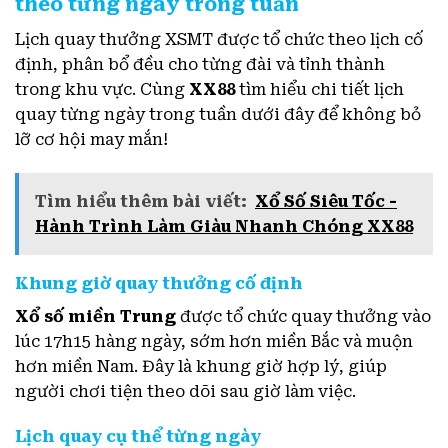
theo từng ngày trong tuần
Lịch quay thưởng XSMT được tổ chức theo lịch cố
định, phân bổ đều cho từng đài và tỉnh thành
trong khu vực. Cùng
XX88
tìm hiểu chi tiết lịch
quay từng ngày trong tuần dưới đây để không bỏ
lỡ cơ hội may mắn!
Tìm hiểu thêm bài viết:
Xổ Số Siêu Tốc -
Hành Trình Làm Giàu Nhanh Chóng XX88
Khung giờ quay thưởng cố định
Xổ số miền Trung
được tổ chức quay thưởng vào
lúc 17h15 hàng ngày, sớm hơn miền Bắc và muộn
hơn miền Nam. Đây là khung giờ hợp lý, giúp
người chơi tiện theo dõi sau giờ làm việc.
Lịch quay cụ thể từng ngày