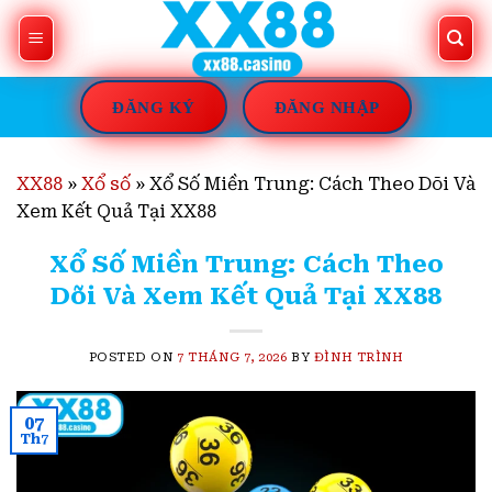
Skip
to
content
ĐĂNG KÝ
ĐĂNG NHẬP
XX88
»
Xổ số
»
Xổ Số Miền Trung: Cách Theo Dõi Và
Xem Kết Quả Tại XX88
Xổ Số Miền Trung: Cách Theo
Dõi Và Xem Kết Quả Tại XX88
POSTED ON
7 THÁNG 7, 2026
BY
ĐÌNH TRÌNH
07
Th7