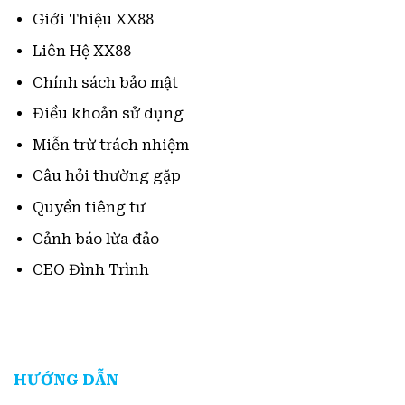
Giới Thiệu XX88
Liên Hệ XX88
Chính sách bảo mật
Điều khoản sử dụng
Miễn trừ trách nhiệm
Câu hỏi thường gặp
Quyền tiêng tư
Cảnh báo lừa đảo
CEO Đình Trình
HƯỚNG DẪN