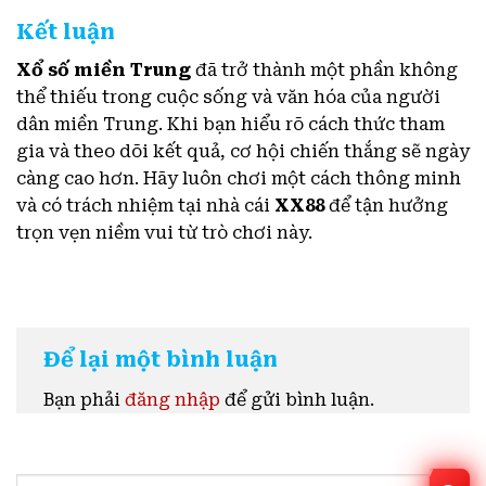
Kết luận
Xổ số miền Trung
đã trở thành một phần không
thể thiếu trong cuộc sống và văn hóa của người
dân miền Trung. Khi bạn hiểu rõ cách thức tham
gia và theo dõi kết quả, cơ hội chiến thắng sẽ ngày
càng cao hơn. Hãy luôn chơi một cách thông minh
và có trách nhiệm tại nhà cái
XX88
để tận hưởng
trọn vẹn niềm vui từ trò chơi này.
Để lại một bình luận
Bạn phải
đăng nhập
để gửi bình luận.