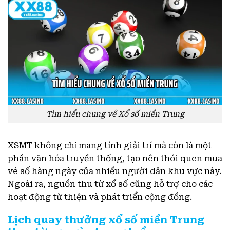
Tìm hiểu chung về Xổ số miền Trung
XSMT không chỉ mang tính giải trí mà còn là một
phần văn hóa truyền thống, tạo nên thói quen mua
vé số hàng ngày của nhiều người dân khu vực này.
Ngoài ra, nguồn thu từ xổ số cũng hỗ trợ cho các
hoạt động từ thiện và phát triển cộng đồng.
Lịch quay thưởng xổ số miền Trung