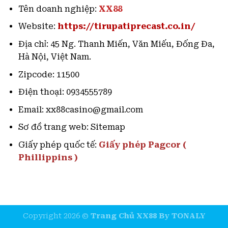
Tên doanh nghiệp:
XX88
Website:
https://tirupatiprecast.co.in/
Địa chỉ: 45 Ng. Thanh Miến, Văn Miếu, Đống Đa,
Hà Nội, Việt Nam.
Zipcode: 11500
Điện thoại: 0934555789
Email:
xx88casino@gmail.com
Sơ đồ trang web:
Sitemap
Giấy phép quốc tế:
Giấy phép Pagcor (
Phillippins )
Copyright 2026 ©
Trang Chủ XX88 By TONALY