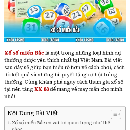
Xổ số miền Bắc
là một trong những loại hình dự
thưởng được yêu thích nhất tại Việt Nam. Bài viết
sau đây sẽ giúp bạn hiểu rõ hơn về cách chơi, cách
dò kết quả và những bí quyết tăng cơ hội trúng
thưởng. Cùng khám phá ngay cách tham gia xổ số
tại nền tảng
XX 88
để mang về may mắn cho mình
nhé!
Nội Dung Bài Viết
Xổ số miền Bắc có vai trò quan trọng như thế
nào?