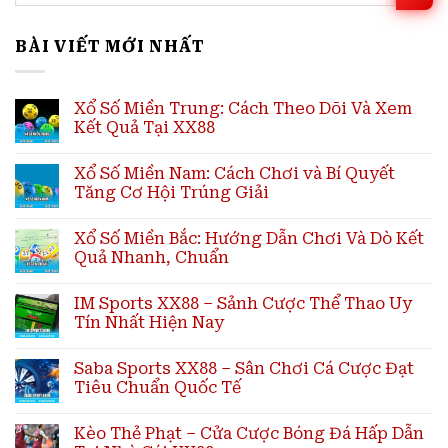
BÀI VIẾT MỚI NHẤT
Xổ Số Miền Trung: Cách Theo Dõi Và Xem
Kết Quả Tại XX88
Xổ Số Miền Nam: Cách Chơi và Bí Quyết
Tăng Cơ Hội Trúng Giải
Xổ Số Miền Bắc: Hướng Dẫn Chơi Và Dò Kết
Quả Nhanh, Chuẩn
IM Sports XX88 – Sảnh Cược Thể Thao Uy
Tín Nhất Hiện Nay
Saba Sports XX88 – Sân Chơi Cá Cược Đạt
Tiêu Chuẩn Quốc Tế
Kèo Thẻ Phạt – Cửa Cược Bóng Đá Hấp Dẫn