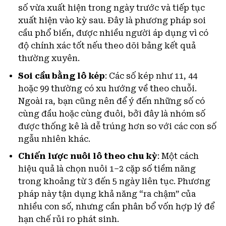
số vừa xuất hiện trong ngày trước và tiếp tục
xuất hiện vào kỳ sau. Đây là phương pháp soi
cầu phổ biến, được nhiều người áp dụng vì có
độ chính xác tốt nếu theo dõi bảng kết quả
thường xuyên.
Soi cầu bằng lô kép
: Các số kép như 11, 44
hoặc 99 thường có xu hướng về theo chuỗi.
Ngoài ra, bạn cũng nên để ý đến những số có
cùng đầu hoặc cùng đuôi, bởi đây là nhóm số
được thống kê là dễ trúng hơn so với các con số
ngẫu nhiên khác.
Chiến lược nuôi lô theo chu kỳ
: Một cách
hiệu quả là chọn nuôi 1–2 cặp số tiềm năng
trong khoảng từ 3 đến 5 ngày liên tục. Phương
pháp này tận dụng khả năng “ra chậm” của
nhiều con số, nhưng cần phân bổ vốn hợp lý để
hạn chế rủi ro phát sinh.