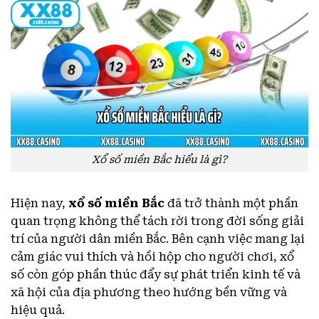
Xổ số miền Bắc hiểu là gì?
Hiện nay,
xổ số miền Bắc
đã trở thành một phần
quan trọng không thể tách rời trong đời sống giải
trí của người dân miền Bắc. Bên cạnh việc mang lại
cảm giác vui thích và hồi hộp cho người chơi, xổ
số còn góp phần thúc đẩy sự phát triển kinh tế và
xã hội của địa phương theo hướng bền vững và
hiệu quả.