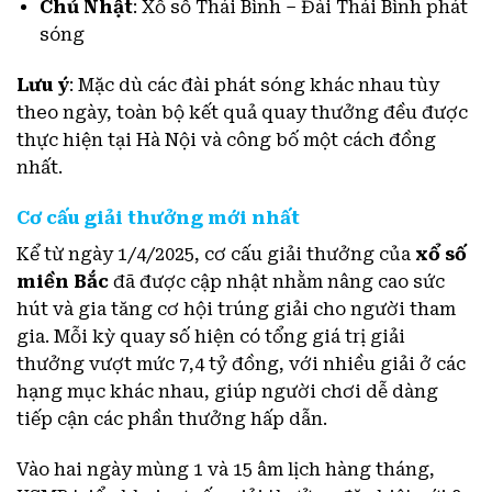
Chủ Nhật
: Xổ số Thái Bình – Đài Thái Bình phát
sóng
Lưu ý
: Mặc dù các đài phát sóng khác nhau tùy
theo ngày, toàn bộ kết quả quay thưởng đều được
thực hiện tại Hà Nội và công bố một cách đồng
nhất.
Cơ cấu giải thưởng mới nhất
Kể từ ngày 1/4/2025, cơ cấu giải thưởng của
xổ số
miền Bắc
đã được cập nhật nhằm nâng cao sức
hút và gia tăng cơ hội trúng giải cho người tham
gia. Mỗi kỳ quay số hiện có tổng giá trị giải
thưởng vượt mức 7,4 tỷ đồng, với nhiều giải ở các
hạng mục khác nhau, giúp người chơi dễ dàng
tiếp cận các phần thưởng hấp dẫn.
Vào hai ngày mùng 1 và 15 âm lịch hàng tháng,