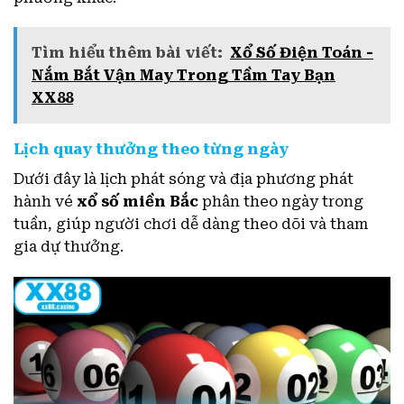
Tìm hiểu thêm bài viết:
Xổ Số Điện Toán -
Nắm Bắt Vận May Trong Tầm Tay Bạn
XX88
Lịch quay thưởng theo từng ngày
Dưới đây là lịch phát sóng và địa phương phát
hành vé
xổ số miền Bắc
phân theo ngày trong
tuần, giúp người chơi dễ dàng theo dõi và tham
gia dự thưởng.