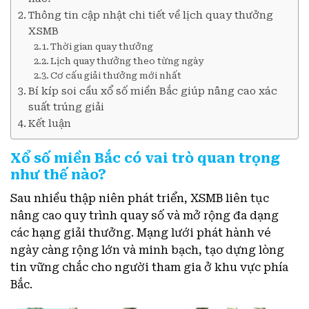
Thông tin cập nhật chi tiết về lịch quay thưởng
XSMB
Thời gian quay thưởng
Lịch quay thưởng theo từng ngày
Cơ cấu giải thưởng mới nhất
Bí kíp soi cầu xổ số miền Bắc giúp nâng cao xác
suất trúng giải
Kết luận
Xổ số miền Bắc có vai trò quan trọng
như thế nào?
Sau nhiều thập niên phát triển, XSMB liên tục
nâng cao quy trình quay số và mở rộng đa dạng
các hạng giải thưởng. Mạng lưới phát hành vé
ngày càng rộng lớn và minh bạch, tạo dựng lòng
tin vững chắc cho người tham gia ở khu vực phía
Bắc.