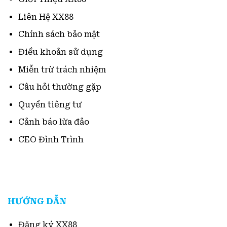
Liên Hệ XX88
Chính sách bảo mật
Điều khoản sử dụng
Miễn trừ trách nhiệm
Câu hỏi thường gặp
Quyền tiêng tư
Cảnh báo lừa đảo
CEO Đình Trình
HƯỚNG DẪN
Đăng ký XX88