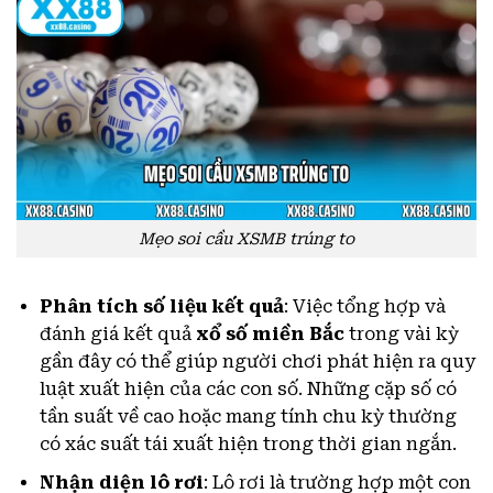
Mẹo soi cầu XSMB trúng to
Phân tích số liệu kết quả
: Việc tổng hợp và
đánh giá kết quả
xổ số miền Bắc
trong vài kỳ
gần đây có thể giúp người chơi phát hiện ra quy
luật xuất hiện của các con số. Những cặp số có
tần suất về cao hoặc mang tính chu kỳ thường
có xác suất tái xuất hiện trong thời gian ngắn.
Nhận diện lô rơi
: Lô rơi là trường hợp một con