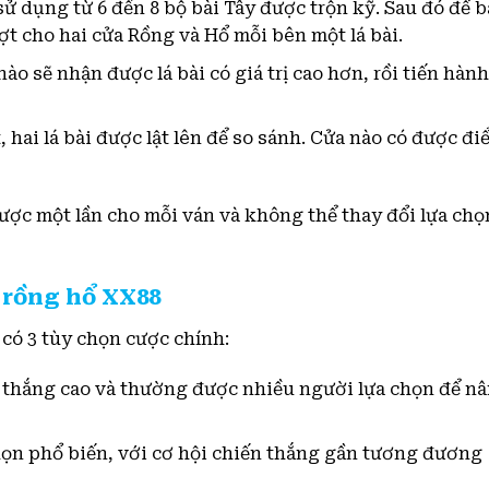
sử dụng từ 6 đến 8 bộ bài Tây được trộn kỹ. Sau đó để b
ượt cho hai cửa Rồng và Hổ mỗi bên một lá bài.
o sẽ nhận được lá bài có giá trị cao hơn, rồi tiến hành
 hai lá bài được lật lên để so sánh. Cửa nào có được đi
cược một lần cho mỗi ván và không thể thay đổi lựa chọ
 rồng hổ XX88
 có 3 tùy chọn cược chính:
lệ thắng cao và thường được nhiều người lựa chọn để n
chọn phổ biến, với cơ hội chiến thắng gần tương đương