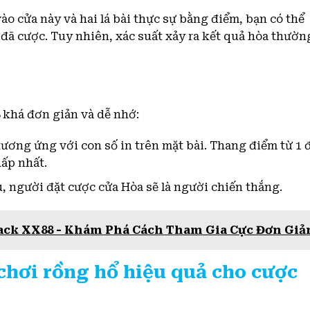
ào cửa này và hai lá bài thực sự bằng điểm, bạn có thể
n đã cược. Tuy nhiên, xác suất xảy ra kết quả hòa thườn
8
khá đơn giản và dễ nhớ:
 tương ứng với con số in trên mặt bài. Thang điểm từ 1 
thấp nhất.
, người đặt cược cửa Hòa sẽ là người chiến thắng.
ack XX88 - Khám Phá Cách Tham Gia Cực Đơn Giả
hơi rồng hổ hiệu quả cho cược