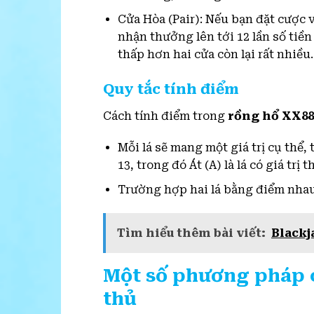
Cửa Hòa (Pair): Nếu bạn đặt cược v
nhận thưởng lên tới 12 lần số tiề
thấp hơn hai cửa còn lại rất nhiều.
Quy tắc tính điểm
Cách tính điểm trong
rồng hổ XX8
Mỗi lá sẽ mang một giá trị cụ thể,
13, trong đó Át (A) là lá có giá trị 
Trường hợp hai lá bằng điểm nhau
Tìm hiểu thêm bài viết:
Blackj
Một số phương pháp c
thủ