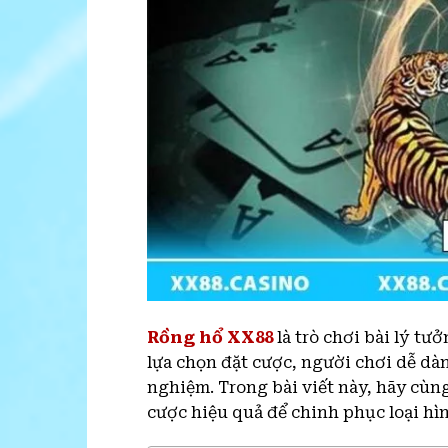
Rồng hổ XX88
là trò chơi bài lý tư
lựa chọn đặt cược, người chơi dễ d
nghiệm. Trong bài viết này, hãy cù
cược hiệu quả để chinh phục loại hìn