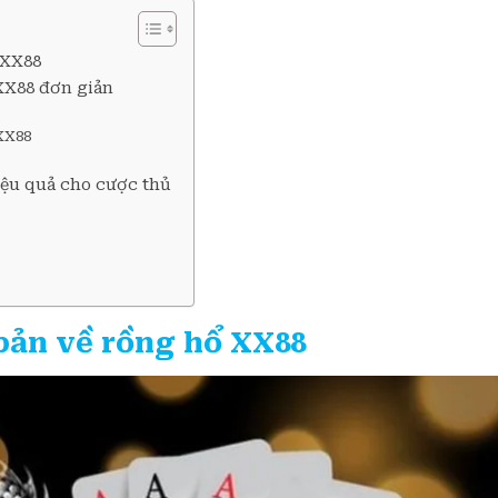
 XX88
 XX88 đơn giản
 XX88
iệu quả cho cược thủ
 bản về rồng hổ XX88