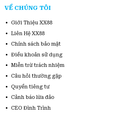
VỀ CHÚNG TÔI
Giới Thiệu XX88
Liên Hệ XX88
Chính sách bảo mật
Điều khoản sử dụng
Miễn trừ trách nhiệm
Câu hỏi thường gặp
Quyền tiêng tư
Cảnh báo lừa đảo
CEO Đình Trình