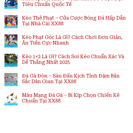
Tiêu Chuẩn Quốc Tế
Kèo Thẻ Phạt – Cửa Cược Bóng Đá Hấp Dẫn
Tại Nhà Cái XX88
Kèo Phạt Góc Là Gì? Cách Chơi Đơn Giản,
Ăn Tiền Cực Nhanh
Kèo 1×2 Là Gì? Cách Soi Kèo Chuẩn Xác Và
Dễ Thắng Nhất 2025
Đá Gà Đòn – Sàn Đấu Kịch Tính Đậm Bản
Sắc Dân Gian Tại XX88
Màu Mạng Đá Gà – Bí Kíp Chọn Chiến Kê
Chuẩn Tại XX88