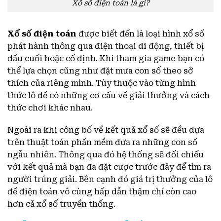
Xổ số điện toán là gì?
Xổ số điện toán
được biết đến là loại hình xổ số
phát hành thông qua điện thoại di động, thiết bị
đầu cuối hoặc cố định. Khi tham gia game bạn có
thể lựa chọn cũng như đặt mưa con số theo sở
thích của riêng mình. Tùy thuộc vào từng hình
thức lô đề có những cơ cấu về giải thưởng và cách
thức chơi khác nhau.
Ngoài ra khi công bố về kết quả xổ số sẽ đều dựa
trên thuật toán phần mềm đưa ra những con số
ngẫu nhiên. Thông qua đó hệ thống sẽ đối chiếu
với kết quả mà bạn đã đặt cược trước đây để tìm ra
người trúng giải. Bên cạnh đó giá trị thưởng của lô
đề điện toán vô cùng hấp dẫn thậm chí còn cao
hơn cả xổ số truyền thống.