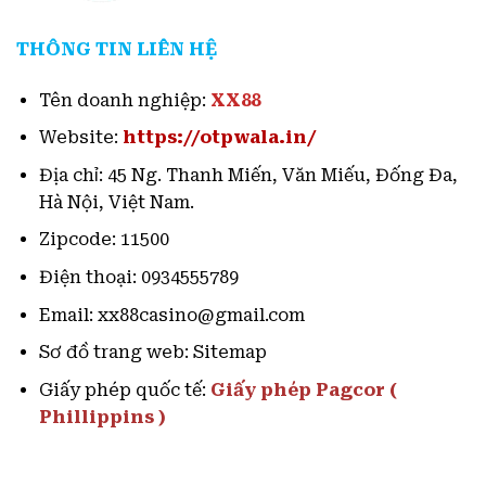
THÔNG TIN LIÊN HỆ
Tên doanh nghiệp:
XX88
Website:
https://otpwala.in/
Địa chỉ: 45 Ng. Thanh Miến, Văn Miếu, Đống Đa,
Hà Nội, Việt Nam.
Zipcode: 11500
Điện thoại: 0934555789
Email:
xx88casino@gmail.com
Sơ đồ trang web:
Sitemap
Giấy phép quốc tế:
Giấy phép Pagcor (
Phillippins )